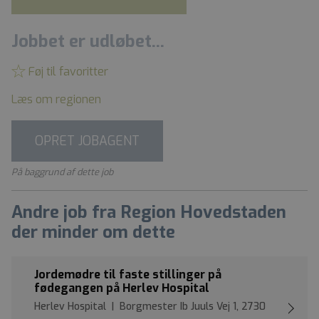
Jobbet er udløbet...
Føj til favoritter
Læs om regionen
OPRET JOBAGENT
På baggrund af dette job
Andre job fra Region Hovedstaden
der minder om dette
Jordemødre til faste stillinger på
fødegangen på Herlev Hospital
Herlev Hospital | Borgmester Ib Juuls Vej 1, 2730