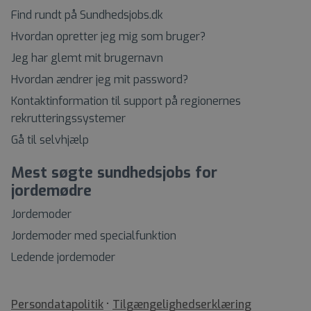
Find rundt på Sundhedsjobs.dk
Hvordan opretter jeg mig som bruger?
Jeg har glemt mit brugernavn
Hvordan ændrer jeg mit password?
Kontaktinformation til support på regionernes
rekrutteringssystemer
Gå til selvhjælp
Mest søgte sundhedsjobs for
jordemødre
Jordemoder
Jordemoder med specialfunktion
Ledende jordemoder
•
Tilgængelighedserklæring