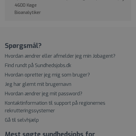
4600 Køge
Bioanalytiker
Spørgsmål?
Hvordan ændrer eller afmelder jeg min Jobagent?
Find rundt på Sundhedsjobs.dk
Hvordan opretter jeg mig som bruger?
Jeg har glemt mit brugernavn
Hvordan ændrer jeg mit password?
Kontaktinformation til support på regionernes
rekrutteringssystemer
Gå til selvhjælp
Mest søgte sundhedsjobs for