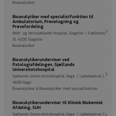
Bioanalytiker
Bioanalytiker med specialistfunktion til
Ambulatorium, Prøvetagning og
Prøvefordeling
Midt- og Vestsjællands Hospital, Slagelse | Fælledvej
13, 4200 Slagelse
Bioanalytiker
Bioanalytikerunderviser ved
Patologiafdelingen, Sjællands
Universitetshospital
Sjællands Universitetshospital, Køge | Lykkebækvej 1,
4600 Køge
Bioanalytiker & Bioanalytiker med specialfunktion
Bioanalytikerunderviser til Klinisk Biokemisk
Afdeling, SUH
Sjællands Universitetshospital, Køge | Lykkebækvej 1,