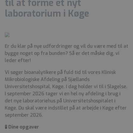
til at forme et nyt
laboratorium i Køge
Er du klar på nye udfordringer og vil du være med til at
bygge noget op fra bunden? Så er det måske dig, vi
leder efter!
Vi søger bioanalytikere på fuld tid til vores Klinisk
Mikrobiologiske Afdeling på Sjællands
Universitetshospital, Køge. I dag holder vi til i Slagelse.
I september 2026 tager vi en hel ny afdeling i brug i
det nye laboratoriehus på Universitetshospitalet i
Køge. Du skal være indstillet på at arbejde i Køge efter
september 2026.
🧪 Dine opgaver