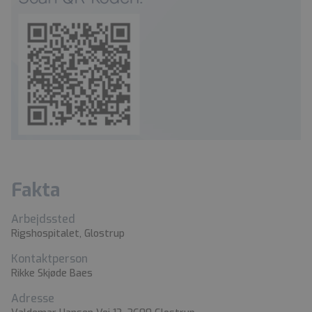
Fakta
Arbejdssted
Rigshospitalet, Glostrup
Kontaktperson
Rikke Skjøde Baes
Adresse