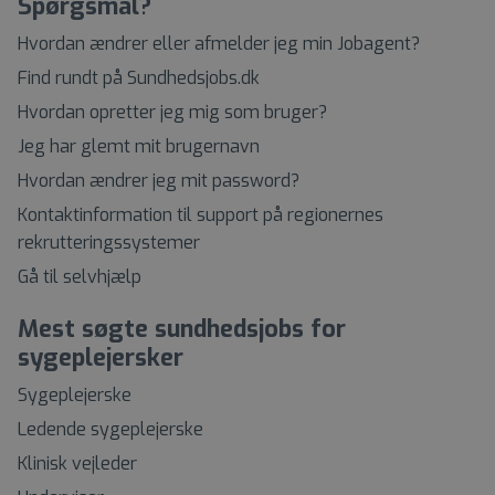
Spørgsmål?
Hvordan ændrer eller afmelder jeg min Jobagent?
Find rundt på Sundhedsjobs.dk
Hvordan opretter jeg mig som bruger?
Jeg har glemt mit brugernavn
Hvordan ændrer jeg mit password?
Kontaktinformation til support på regionernes
rekrutteringssystemer
Gå til selvhjælp
Mest søgte sundhedsjobs for
sygeplejersker
Sygeplejerske
Ledende sygeplejerske
Klinisk vejleder