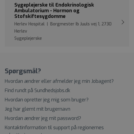
Sygeplejerske til Endokrinologisk
Ambulatorium - Hormon og
Stofskiftesygdomme
Herlev Hospital | Borgmester Ib Juuls vej 1, 2730
Herlev
Sygeplejerske
Spørgsmål?
Hvordan ændrer eller afmelder jeg min Jobagent?
Find rundt på Sundhedsjobs.dk
Hvordan opretter jeg mig som bruger?
Jeg har glemt mit brugernavn
Hvordan ændrer jeg mit password?
Kontaktinformation til support på regionernes