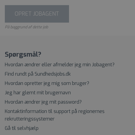
OPRET JOBAGENT
På baggrund af dette job
Spørgsmål?
Hvordan ændrer eller afmelder jeg min Jobagent?
Find rundt på Sundhedsjobs.dk
Hvordan opretter jeg mig som bruger?
Jeg har glemt mit brugernavn
Hvordan ændrer jeg mit password?
Kontaktinformation til support på regionernes
rekrutteringssystemer
Gå til selvhjælp