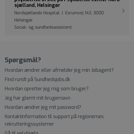
sjælland, Helsingør
Nordsjællands Hospital | Esrumvej 143, 3000
Helsingør
Social- og sundhedsassistent
Spørgsmål?
Hvordan ændrer eller afmelder jeg min Jobagent?
Find rundt på Sundhedsjobs.dk
Hvordan opretter jeg mig som bruger?
Jeg har glemt mit brugernavn
Hvordan ændrer jeg mit password?
Kontaktinformation til support på regionernes
rekrutteringssystemer
Gå til selvhjælp