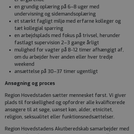
en grundig oplæring på 6–8 uger med
undervisning og sidemandsoplæring
et stærkt fagligt miljø med erfarne kolleger og
tæt kollegial sparring
en arbejdsplads med fokus på trivsel, herunder
fastlagt supervision 2–3 gange årligt
mulighed for vagter på 8-12 timer afhængigt af,
om du arbejder hver anden eller hver tredje
weekend
ansættelse på 30–37 timer ugentligt
Ansøgning og proces
Region Hovedstaden sætter mennesket først. Vi giver
plads til forskellighed og opfordrer alle kvalificerede
ansøgere til at søge, uanset køn, alder, etnicitet,
religion, seksualitet eller funktionsnedsættelser.
Region Hovedstadens Akutberedskab samarbejder med