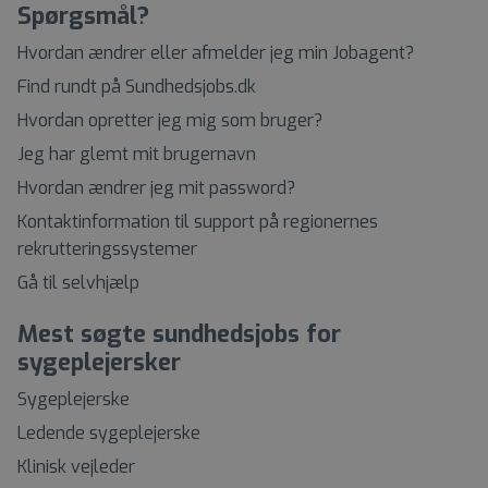
Spørgsmål?
Hvordan ændrer eller afmelder jeg min Jobagent?
Find rundt på Sundhedsjobs.dk
Hvordan opretter jeg mig som bruger?
Jeg har glemt mit brugernavn
Hvordan ændrer jeg mit password?
Kontaktinformation til support på regionernes
rekrutteringssystemer
Gå til selvhjælp
Mest søgte sundhedsjobs for
sygeplejersker
Sygeplejerske
Ledende sygeplejerske
Klinisk vejleder