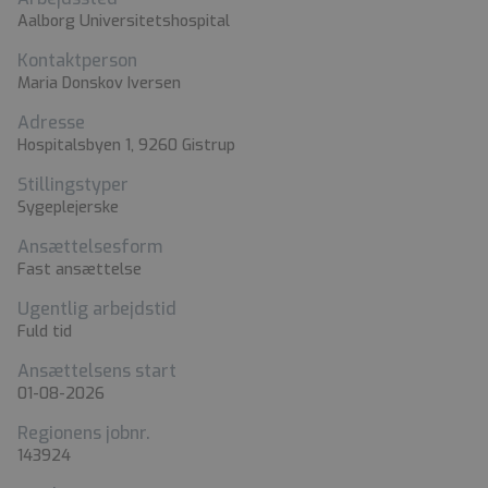
Aalborg Universitetshospital
Kontaktperson
Maria Donskov Iversen
Adresse
Hospitalsbyen 1, 9260 Gistrup
Stillingstyper
Sygeplejerske
Ansættelsesform
Fast ansættelse
Ugentlig arbejdstid
Fuld tid
Ansættelsens start
01-08-2026
Regionens jobnr.
143924