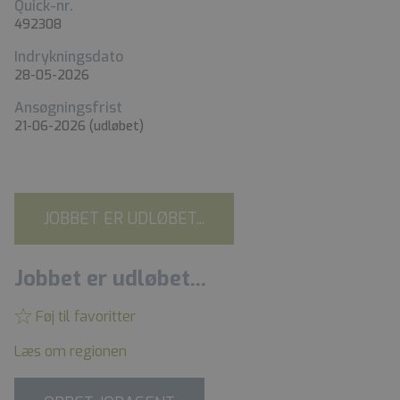
Quick-nr.
492308
Indrykningsdato
28-05-2026
Ansøgningsfrist
21-06-2026
(udløbet)
JOBBET ER UDLØBET...
Jobbet er udløbet...
Føj til favoritter
Læs om regionen