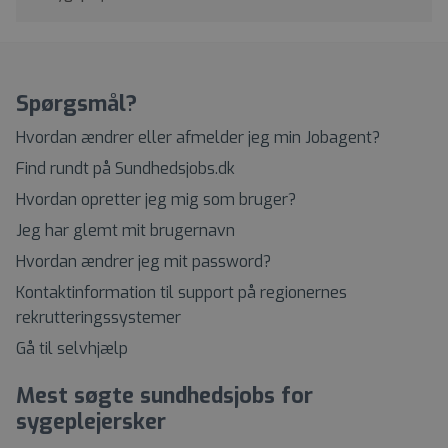
Spørgsmål?
Hvordan ændrer eller afmelder jeg min Jobagent?
Find rundt på Sundhedsjobs.dk
Hvordan opretter jeg mig som bruger?
Jeg har glemt mit brugernavn
Hvordan ændrer jeg mit password?
Kontaktinformation til support på regionernes
rekrutteringssystemer
Gå til selvhjælp
Mest søgte sundhedsjobs for
sygeplejersker