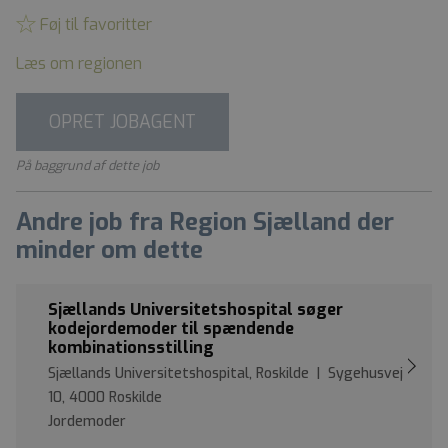
Føj til favoritter
Læs om regionen
OPRET JOBAGENT
På baggrund af dette job
Andre job fra Region Sjælland der
minder om dette
Sjællands Universitetshospital søger
kodejordemoder til spændende
kombinationsstilling
Sjællands Universitetshospital, Roskilde | Sygehusvej
10, 4000 Roskilde
Jordemoder