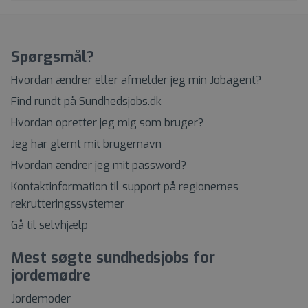
Spørgsmål?
Hvordan ændrer eller afmelder jeg min Jobagent?
Find rundt på Sundhedsjobs.dk
Hvordan opretter jeg mig som bruger?
Jeg har glemt mit brugernavn
Hvordan ændrer jeg mit password?
Kontaktinformation til support på regionernes
rekrutteringssystemer
Gå til selvhjælp
Mest søgte sundhedsjobs for
jordemødre
Jordemoder