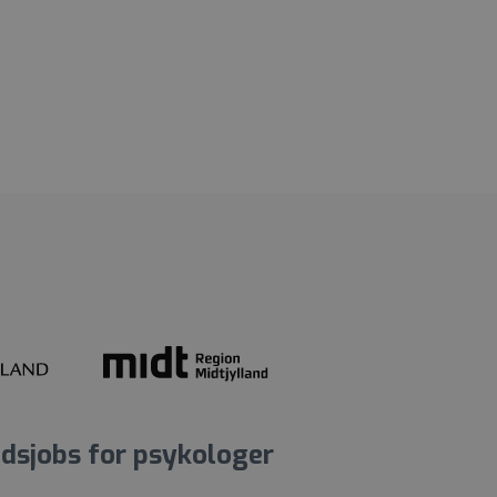
dsjobs for psykologer