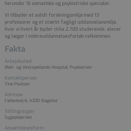
herunder 16 somatiske og psykiatriske specialer.
Vi tilbyder et solidt forskningsmiljø med 13
professorer og et stærkt fagligt uddannelsesmiljø,
hvor vi hvert år byder cirka 2.700 studerende, elever
og læger i videreuddannelsesforløb velkommen.
Fakta
Arbejdssted
Midt- og Vestsjællands Hospital, Psykiatrien
Kontaktperson
Tine Poulsen
Adresse
Fælledvej 6, 4200 Slagelse
Stillingstyper
Sygeplejerske
Ansættelsesform