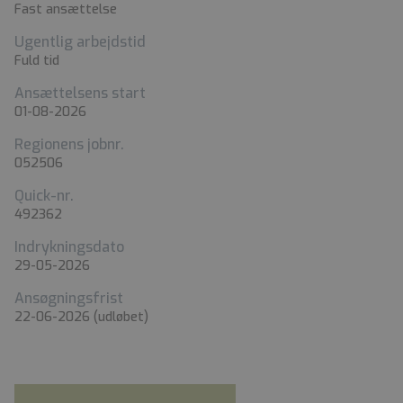
Fast ansættelse
Ugentlig arbejdstid
Fuld tid
Ansættelsens start
01-08-2026
Regionens jobnr.
052506
Quick-nr.
492362
Indrykningsdato
29-05-2026
Ansøgningsfrist
22-06-2026
(udløbet)