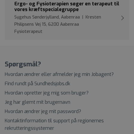
Ergo- og Fysioterapien søger en terapeut til
vores kræftspecialegruppe
Sygehus Sønderjylland, Aabenraa | Kresten
Philipsens Vej 15, 6200 Aabenraa
Fysioterapeut
Spørgsmål?
Hvordan ændrer eller afmelder jeg min Jobagent?
Find rundt på Sundhedsjobs.dk
Hvordan opretter jeg mig som bruger?
Jeg har glemt mit brugernavn
Hvordan ændrer jeg mit password?
Kontaktinformation til support på regionernes
rekrutteringssystemer