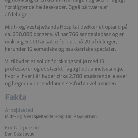
forpligtende fællesskaber. Også på tværs af
afdelinger.
Midt- og Vestsjællands Hospital dækker et opland på
ca. 230.000 borgere. Vi har 766 sengepladser og er
omkring 5.000 ansatte fordelt på 20 afdelinger,
herunder 16 somatiske og psykiatriske specialer.
Vi tilbyder et solidt forskningsmiljø med 13
professorer og et stærkt fagligt uddannelsesmiljø,
hvor vi hvert år byder cirka 2.700 studerende, elever
og læger i videreuddannelsesforløb velkommen.
Fakta
Arbejdssted
Midt- og Vestsjællands Hospital, Psykiatrien
Kontaktperson
Dan Calatayud