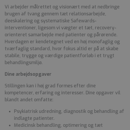
Vi arbejder målrettet og visionært med at nedbringe
brugen af tvang gennem tæt relationsarbejde,
deeskalering og systematiske Safewards-
interventioner, ligesom vi vægter et tæt, recovery-
orienteret samarbejde med patienter og pårørende.
Hverdagen er kendetegnet ved en høj monofaglig og
tværfaglig standard, hvor fokus altid er på at skabe
stabile, trygge og værdige patientforløb i et trygt
behandlingsmiljø.
Dine arbejdsopgaver
Stillingen kan i høj grad formes efter dine
kompetencer, erfaring og interesser. Dine opgaver vil
blandt andet omfatte:
Psykiatrisk udredning, diagnostik og behandling af
indlagte patienter.
Medicinsk behandling, optimering og tæt