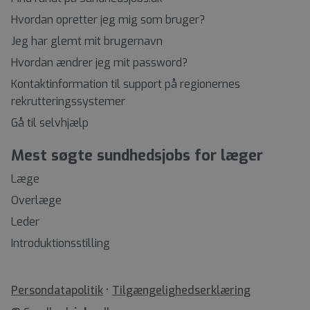
Hvordan opretter jeg mig som bruger?
Jeg har glemt mit brugernavn
Hvordan ændrer jeg mit password?
Kontaktinformation til support på regionernes
rekrutteringssystemer
Gå til selvhjælp
Mest søgte sundhedsjobs for læger
Læge
Overlæge
Leder
Introduktionsstilling
•
Tilgængelighedserklæring