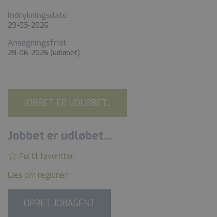
Indrykningsdato
29-05-2026
Ansøgningsfrist
28-06-2026
(udløbet)
JOBBET ER UDLØBET...
Jobbet er udløbet...
Føj til favoritter
Læs om regionen
OPRET JOBAGENT