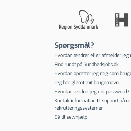
Spørgsmål?
Hvordan ændrer eller afmelder jeg
Find rundt på Sundhedsjobs.dk
Hvordan opretter jeg mig som brug
Jeg har glemt mit brugernavn
Hvordan ændrer jeg mit password?
Kontaktinformation til support på r
rekrutteringssystemer
Gå til selvhjælp