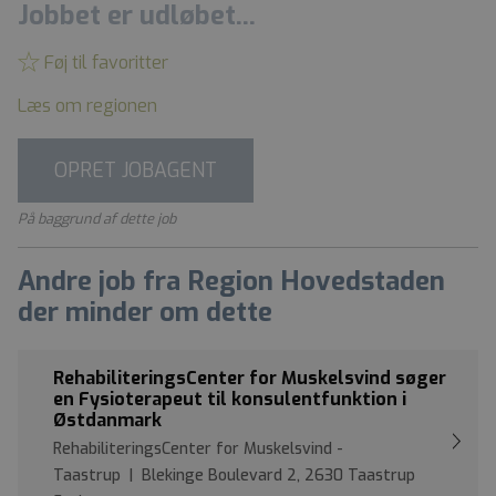
Jobbet er udløbet...
Føj til favoritter
Læs om regionen
OPRET JOBAGENT
På baggrund af dette job
Andre job fra Region Hovedstaden
der minder om dette
RehabiliteringsCenter for Muskelsvind søger
en Fysioterapeut til konsulentfunktion i
Østdanmark
RehabiliteringsCenter for Muskelsvind -
Taastrup | Blekinge Boulevard 2, 2630 Taastrup