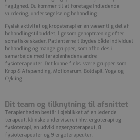
faglighed. Du kommer til at foretage indledende
vurdering, undersøgelse og behandling.
Fysisk aktivitet og kropsterapi er en væsentlig del af
behandlingstilbuddet, ligesom genoptræning efter
somatiske skader. Patienterne tilbydes både individuel
behandling og mange grupper, som afholdes i
samarbejde med terapienhedens andre
fysioterapeuter. Det kunne f.eks. være grupper som
Krop & Afspænding, Motionsrum, Boldspil, Yoga og
Cykling.
Dit team og tilknytning til afsnittet
Terapienheden består i øjeblikket af en ledende
terapeut, kliniske undervisere i hhv. ergoterapi og
fysioterapi, en udviklingsergoterapeut, 8
fysioterapeuter og 9 ergoterapeuter.