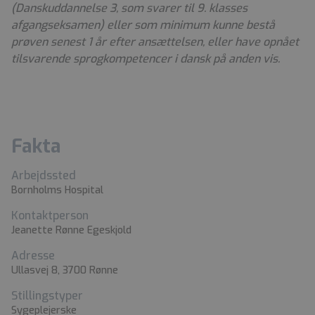
(Danskuddannelse 3, som svarer til 9. klasses
afgangseksamen) eller som minimum kunne bestå
prøven senest 1 år efter ansættelsen, eller have opnået
tilsvarende sprogkompetencer i dansk på anden vis.
Fakta
Arbejdssted
Bornholms Hospital
Kontaktperson
Jeanette Rønne Egeskjold
Adresse
Ullasvej 8, 3700 Rønne
Stillingstyper
Sygeplejerske