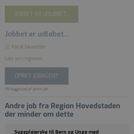
JOBBET ER UDLØBET...
Jobbet er udløbet...
Føj til favoritter
Læs om regionen
OPRET JOBAGENT
På baggrund af dette job
Andre job fra Region Hovedstaden
der minder om dette
Sygeplejerske til Børn og Unge med