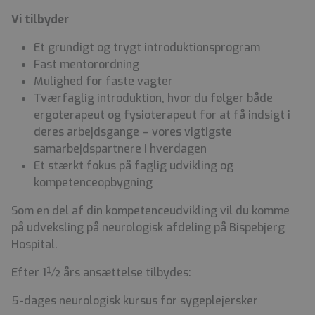
Vi tilbyder
Et grundigt og trygt introduktionsprogram
Fast mentorordning
Mulighed for faste vagter
Tværfaglig introduktion, hvor du følger både
ergoterapeut og fysioterapeut for at få indsigt i
deres arbejdsgange – vores vigtigste
samarbejdspartnere i hverdagen
Et stærkt fokus på faglig udvikling og
kompetenceopbygning
Som en del af din kompetenceudvikling vil du komme
på udveksling på neurologisk afdeling på Bispebjerg
Hospital.
Efter 1½ års ansættelse tilbydes:
5-dages neurologisk kursus for sygeplejersker