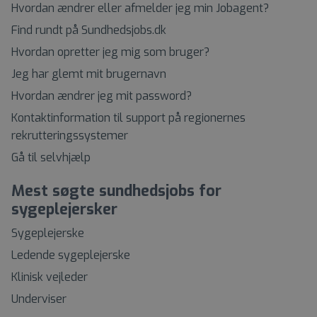
Hvordan ændrer eller afmelder jeg min Jobagent?
Find rundt på Sundhedsjobs.dk
Hvordan opretter jeg mig som bruger?
Jeg har glemt mit brugernavn
Hvordan ændrer jeg mit password?
Kontaktinformation til support på regionernes
rekrutteringssystemer
Gå til selvhjælp
Mest søgte sundhedsjobs for
sygeplejersker
Sygeplejerske
Ledende sygeplejerske
Klinisk vejleder
Underviser