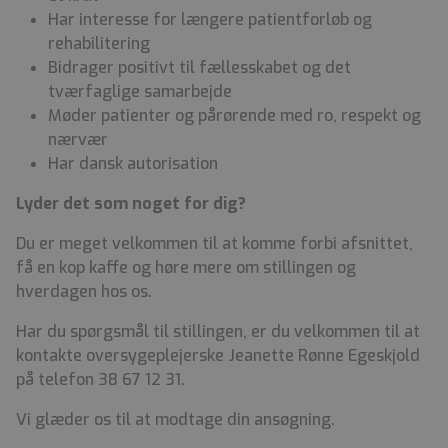
Har interesse for længere patientforløb og
rehabilitering
Bidrager positivt til fællesskabet og det
tværfaglige samarbejde
Møder patienter og pårørende med ro, respekt og
nærvær
Har dansk autorisation
Lyder det som noget for dig?
Du er meget velkommen til at komme forbi afsnittet,
få en kop kaffe og høre mere om stillingen og
hverdagen hos os.
Har du spørgsmål til stillingen, er du velkommen til at
kontakte oversygeplejerske Jeanette Rønne Egeskjold
på telefon 38 67 12 31.
Vi glæder os til at modtage din ansøgning.