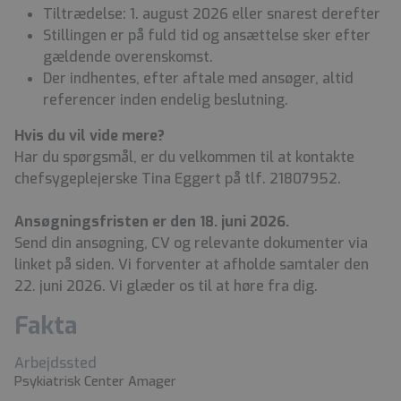
Tiltrædelse: 1. august 2026 eller snarest derefter
Stillingen er på fuld tid og ansættelse sker efter
gældende overenskomst.
Der indhentes, efter aftale med ansøger, altid
referencer inden endelig beslutning.
Hvis du vil vide mere?
Har du spørgsmål, er du velkommen til at kontakte
chefsygeplejerske Tina Eggert på tlf. 21807952.
Ansøgningsfristen er den 18. juni 2026.
Send din ansøgning, CV og relevante dokumenter via
linket på siden. Vi forventer at afholde samtaler den
22. juni 2026. Vi glæder os til at høre fra dig.
Fakta
Arbejdssted
Psykiatrisk Center Amager