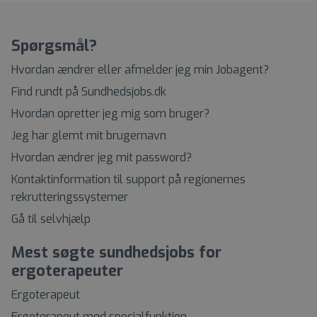
Spørgsmål?
Hvordan ændrer eller afmelder jeg min Jobagent?
Find rundt på Sundhedsjobs.dk
Hvordan opretter jeg mig som bruger?
Jeg har glemt mit brugernavn
Hvordan ændrer jeg mit password?
Kontaktinformation til support på regionernes
rekrutteringssystemer
Gå til selvhjælp
Mest søgte sundhedsjobs for
ergoterapeuter
Ergoterapeut
Ergoterapeut med specialfunktion