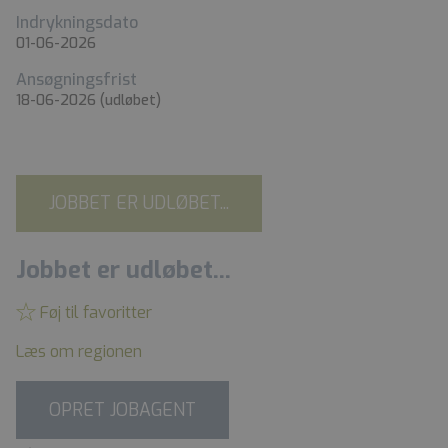
Indrykningsdato
01-06-2026
Ansøgningsfrist
18-06-2026
(udløbet)
JOBBET ER UDLØBET...
Jobbet er udløbet...
Føj til favoritter
Læs om regionen
OPRET JOBAGENT