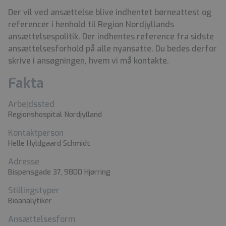
Der vil ved ansættelse blive indhentet børneattest og
referencer i henhold til Region Nordjyllands
ansættelsespolitik. Der indhentes reference fra sidste
ansættelsesforhold på alle nyansatte. Du bedes derfor
skrive i ansøgningen, hvem vi må kontakte.
Fakta
Arbejdssted
Regionshospital Nordjylland
Kontaktperson
Helle Hyldgaard Schmidt
Adresse
Bispensgade 37, 9800 Hjørring
Stillingstyper
Bioanalytiker
Ansættelsesform