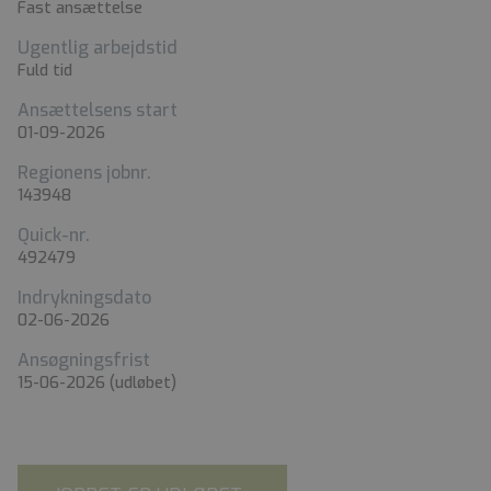
Fast ansættelse
Ugentlig arbejdstid
Fuld tid
Ansættelsens start
01-09-2026
Regionens jobnr.
143948
Quick-nr.
492479
Indrykningsdato
02-06-2026
Ansøgningsfrist
15-06-2026
(udløbet)