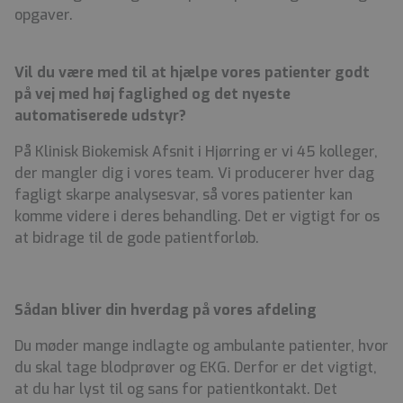
opgaver.
Vil du være med til at hjælpe vores patienter godt
på vej med høj faglighed og det nyeste
automatiserede udstyr?
På Klinisk Biokemisk Afsnit i Hjørring er vi 45 kolleger,
der mangler dig i vores team. Vi producerer hver dag
fagligt skarpe analysesvar, så vores patienter kan
komme videre i deres behandling. Det er vigtigt for os
at bidrage til de gode patientforløb.
Sådan bliver din hverdag på vores afdeling
Du møder mange indlagte og ambulante patienter, hvor
du skal tage blodprøver og EKG. Derfor er det vigtigt,
at du har lyst til og sans for patientkontakt. Det