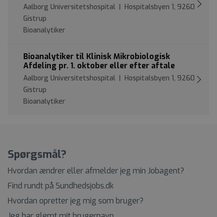
Aalborg Universitetshospital | Hospitalsbyen 1, 9260
Gistrup
Bioanalytiker
Bioanalytiker til Klinisk Mikrobiologisk
Afdeling pr. 1. oktober eller efter aftale
Aalborg Universitetshospital | Hospitalsbyen 1, 9260
Gistrup
Bioanalytiker
Spørgsmål?
Hvordan ændrer eller afmelder jeg min Jobagent?
Find rundt på Sundhedsjobs.dk
Hvordan opretter jeg mig som bruger?
Jeg har glemt mit brugernavn