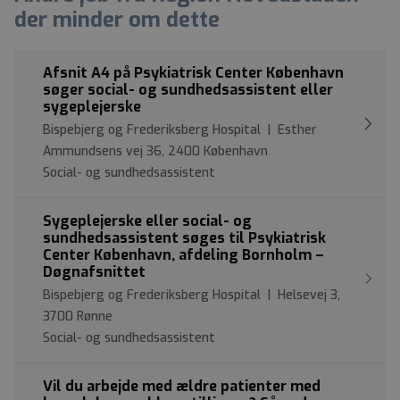
der minder om dette
Afsnit A4 på Psykiatrisk Center København
søger social- og sundhedsassistent eller
sygeplejerske
Bispebjerg og Frederiksberg Hospital | Esther
Ammundsens vej 36, 2400 København
Social- og sundhedsassistent
Sygeplejerske eller social- og
sundhedsassistent søges til Psykiatrisk
Center København, afdeling Bornholm –
Døgnafsnittet
Bispebjerg og Frederiksberg Hospital | Helsevej 3,
3700 Rønne
Social- og sundhedsassistent
Vil du arbejde med ældre patienter med