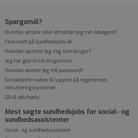
Spørgsmål?
Hvordan ændrer eller afmelder jeg min Jobagent?
Find rundt på Sundhedsjobs.dk
Hvordan opretter jeg mig som bruger?
Jeg har glemt mit brugernavn
Hvordan ændrer jeg mit password?
Kontaktinformation til support på regionernes
rekrutteringssystemer
Gå til selvhjælp
Mest søgte sundhedsjobs for social- og
sundhedsassistenter
Social- og sundhedsassistent