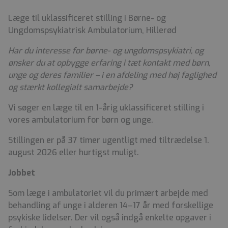
Læge til uklassificeret stilling i Børne- og
Ungdomspsykiatrisk Ambulatorium, Hillerød
Har du interesse for børne- og ungdomspsykiatri, og
ønsker du at opbygge erfaring i tæt kontakt med børn,
unge og deres familier – i en afdeling med høj faglighed
og stærkt kollegialt samarbejde?
Vi søger en læge til en 1-årig uklassificeret stilling i
vores ambulatorium for børn og unge.
Stillingen er på 37 timer ugentligt med tiltrædelse 1.
august 2026 eller hurtigst muligt.
Jobbet
Som læge i ambulatoriet vil du primært arbejde med
behandling af unge i alderen 14–17 år med forskellige
psykiske lidelser. Der vil også indgå enkelte opgaver i