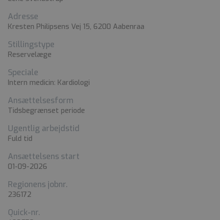
Adresse
Kresten Philipsens Vej 15, 6200 Aabenraa
Stillingstype
Reservelæge
Speciale
Intern medicin: Kardiologi
Ansættelsesform
Tidsbegrænset periode
Ugentlig arbejdstid
Fuld tid
Ansættelsens start
01-09-2026
Regionens jobnr.
236172
Quick-nr.