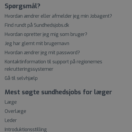
Spørgsmål?
Hvordan ændrer eller afmelder jeg min Jobagent?
Find rundt på Sundhedsjobs.dk
Hvordan opretter jeg mig som bruger?
Jeg har glemt mit brugernavn
Hvordan ændrer jeg mit password?
Kontaktinformation til support på regionernes
rekrutteringssystemer
Gå til selvhjælp
Mest søgte sundhedsjobs for læger
Læge
Overlæge
Leder
Introduktionsstilling