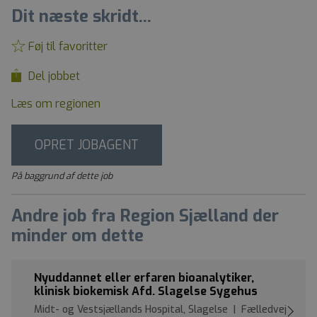
Dit næste skridt...
Føj til favoritter
Del jobbet
Læs om regionen
OPRET JOBAGENT
På baggrund af dette job
Andre job fra Region Sjælland der
minder om dette
Nyuddannet eller erfaren bioanalytiker,
klinisk biokemisk Afd. Slagelse Sygehus
Midt- og Vestsjællands Hospital, Slagelse | Fælledvej