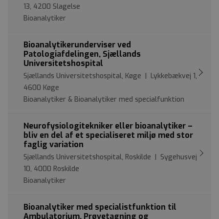
13, 4200 Slagelse
Bioanalytiker
Bioanalytikerunderviser ved
Patologiafdelingen, Sjællands
Universitetshospital
Sjællands Universitetshospital, Køge | Lykkebækvej 1,
4600 Køge
Bioanalytiker & Bioanalytiker med specialfunktion
Neurofysiologitekniker eller bioanalytiker –
bliv en del af et specialiseret miljø med stor
faglig variation
Sjællands Universitetshospital, Roskilde | Sygehusvej
10, 4000 Roskilde
Bioanalytiker
Bioanalytiker med specialistfunktion til
Ambulatorium, Prøvetagning og