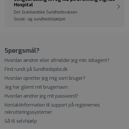
Hospital
Det Grønlandske Sundhedsvæsen
Social- og sundhedshjælper
Spørgsmål?
Hvordan ændrer eller afmelder jeg min Jobagent?
Find rundt på Sundhedsjobs.dk
Hvordan opretter jeg mig som bruger?
Jeg har glemt mit brugernavn
Hvordan ændrer jeg mit password?
Kontaktinformation til support på regionernes
rekrutteringssystemer
Gå til selvhjælp