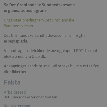
Se Det Grønlandske Sundhedsvæsens
organisationsdiagram
Organisationsdiagram Det Grønlandske
Sundhedsvæsen
Det Grønlandske Sundhedsvæsen er en røgfri
arbejdsplads.
Vi modtager udelukkende ansøgninger i PDF-format,
elektronisk, via Gjob.dk.
Ansøgninger sendt pr. mail vil straks blive slettet for
din sikkerhed.
Fakta
Arbejdssted
Det Grønlandske Sundhedsvæsen
Kontaktperson