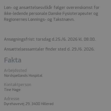
Løn- og ansættelsesvilkår følger overenskomst for
ikke-ledende personale Danske Fysioterapeuter og
Regionernes Lønnings- og Takstnævn.
Ansøgningsfrist: torsdag d.25./6. 2026 kl. 08.00.
Ansættelsessamtaler finder sted d. 29./6. 2026.
Fakta
Arbejdssted
Nordsjællands Hospital
Kontaktperson
Tine Hage
Adresse
Dyrehavevej 29, 3400 Hillerød