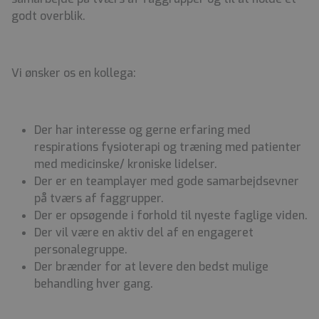
godt overblik.
Vi ønsker os en kollega:
Der har interesse og gerne erfaring med
respirations fysioterapi og træning med patienter
med medicinske/ kroniske lidelser.
Der er en teamplayer med gode samarbejdsevner
på tværs af faggrupper.
Der er opsøgende i forhold til nyeste faglige viden.
Der vil være en aktiv del af en engageret
personalegruppe.
Der brænder for at levere den bedst mulige
behandling hver gang.