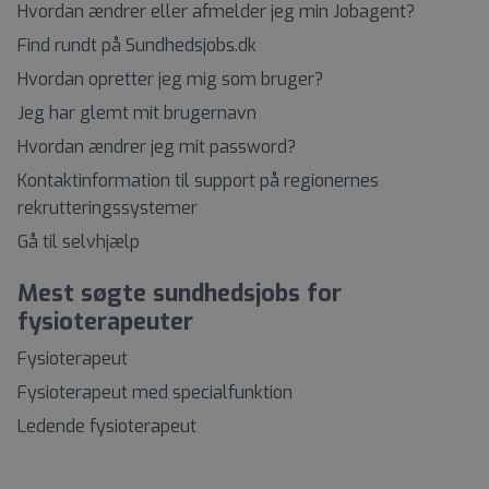
Hvordan ændrer eller afmelder jeg min Jobagent?
Find rundt på Sundhedsjobs.dk
Hvordan opretter jeg mig som bruger?
Jeg har glemt mit brugernavn
Hvordan ændrer jeg mit password?
Kontaktinformation til support på regionernes
rekrutteringssystemer
Gå til selvhjælp
Mest søgte sundhedsjobs for
fysioterapeuter
Fysioterapeut
Fysioterapeut med specialfunktion
Ledende fysioterapeut