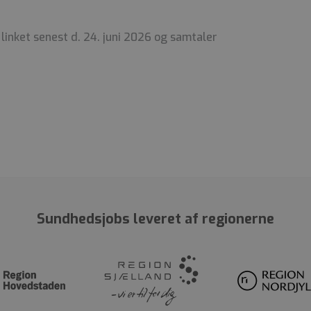
linket senest d. 24. juni 2026 og samtaler
Sundhedsjobs leveret af regionerne