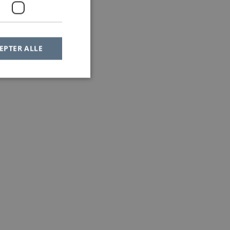
EPTER ALLE