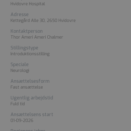
Hvidovre Hospital
Adresse
Kettegård Alle 30, 2650 Hvidovre
Kontaktperson
Thor Ameri Ameri Chalmer
Stillingstype
Introduktionsstilling
Speciale
Neurologi
Ansættelsesform
Fast ansættelse
Ugentlig arbejdstid
Fuld tid
Ansættelsens start
01-09-2026