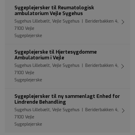
Sygeplejersker til Reumatologisk
ambulatorium Vejle Sygehus
Sygehus Lillebælt, Vejle Sygehus | Beriderbakken 4,
7100 Vejle
Sygeplejerske
Sygeplejerske til Hjertesygdomme
Ambulatorium i Vejle
Sygehus Lillebælt, Vejle Sygehus | Beriderbakken 4,
7100 Vejle
Sygeplejerske
Sygeplejersker til ny sammenlagt Enhed for
Lindrende Behandling
Sygehus Lillebælt, Vejle Sygehus | Beriderbakken 4,
7100 Vejle
Sygeplejerske