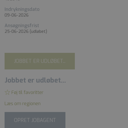
Indrykningsdato
09-06-2026
Ansøgningsfrist
25-06-2026
(udløbet)
JOBBET ER UDLØBET...
Jobbet er udløbet...
Føj til favoritter
Læs om regionen
OPRET JOBAGENT