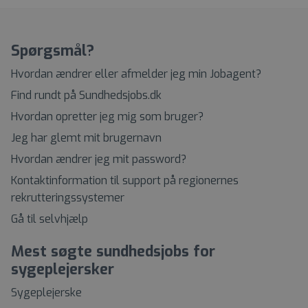
Spørgsmål?
Hvordan ændrer eller afmelder jeg min Jobagent?
Find rundt på Sundhedsjobs.dk
Hvordan opretter jeg mig som bruger?
Jeg har glemt mit brugernavn
Hvordan ændrer jeg mit password?
Kontaktinformation til support på regionernes
rekrutteringssystemer
Gå til selvhjælp
Mest søgte sundhedsjobs for
sygeplejersker
Sygeplejerske