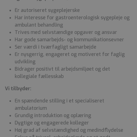
Er autoriseret sygeplejerske
Har interesse for gastroenterologisk sygepleje og
ambulant behandling
Trives med selvstændige opgaver og ansvar
Har gode samarbejds- og kommunikationsevner
Ser værdi i tværfagligt samarbejde
Er nysgerrig, engageret og motiveret for faglig
udvikling
Bidrager positivt til arbejdsmiljøet og det
kollegiale fællesskab
Vi tilbyder:
En spændende stilling i et specialiseret
ambulatorium
Grundig introduktion og oplæring
Dygtige og engagerede kolleger
Høj grad af selvstændighed og medindflydelse