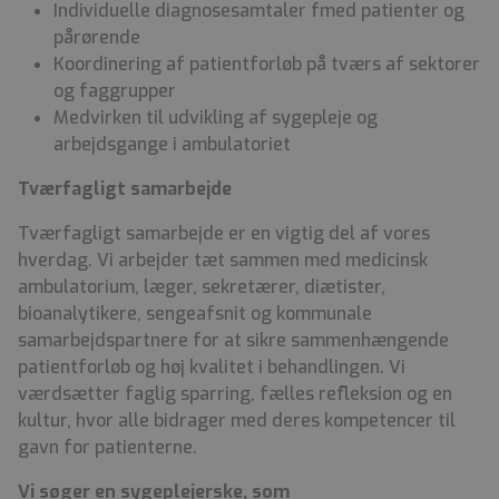
Individuelle diagnosesamtaler fmed patienter og
pårørende
Koordinering af patientforløb på tværs af sektorer
og faggrupper
Medvirken til udvikling af sygepleje og
arbejdsgange i ambulatoriet
Tværfagligt samarbejde
Tværfagligt samarbejde er en vigtig del af vores
hverdag. Vi arbejder tæt sammen med medicinsk
ambulatorium, læger, sekretærer, diætister,
bioanalytikere, sengeafsnit og kommunale
samarbejdspartnere for at sikre sammenhængende
patientforløb og høj kvalitet i behandlingen. Vi
værdsætter faglig sparring, fælles refleksion og en
kultur, hvor alle bidrager med deres kompetencer til
gavn for patienterne.
Vi søger en sygeplejerske, som