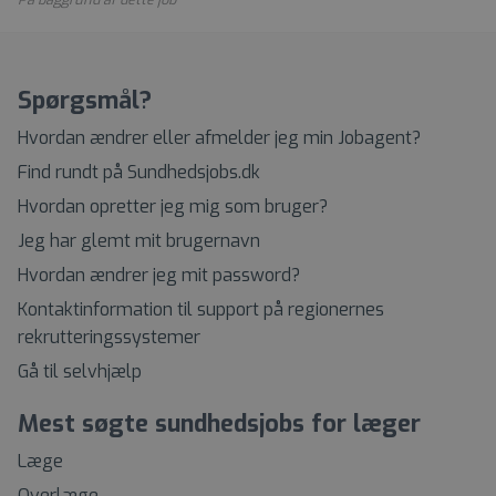
Spørgsmål?
Hvordan ændrer eller afmelder jeg min Jobagent?
Find rundt på Sundhedsjobs.dk
Hvordan opretter jeg mig som bruger?
Jeg har glemt mit brugernavn
Hvordan ændrer jeg mit password?
Kontaktinformation til support på regionernes
rekrutteringssystemer
Gå til selvhjælp
Mest søgte sundhedsjobs for læger
Læge
Overlæge