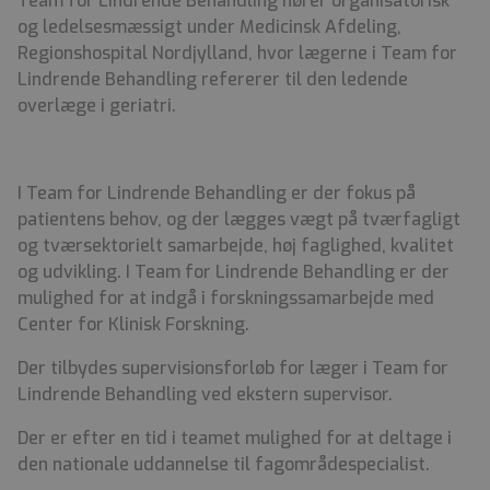
Team for Lindrende Behandling hører organisatorisk
og ledelsesmæssigt under Medicinsk Afdeling,
Regionshospital Nordjylland, hvor lægerne i Team for
Lindrende Behandling refererer til den ledende
overlæge i geriatri.
I Team for Lindrende Behandling er der fokus på
patientens behov, og der lægges vægt på tværfagligt
og tværsektorielt samarbejde, høj faglighed, kvalitet
og udvikling. I Team for Lindrende Behandling er der
mulighed for at indgå i forskningssamarbejde med
Center for Klinisk Forskning.
Der tilbydes supervisionsforløb for læger i Team for
Lindrende Behandling ved ekstern supervisor.
Der er efter en tid i teamet mulighed for at deltage i
den nationale uddannelse til fagområdespecialist.