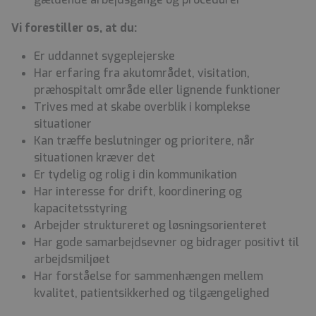
Vi forestiller os, at du:
Er uddannet sygeplejerske
Har erfaring fra akutområdet, visitation,
præhospitalt område eller lignende funktioner
Trives med at skabe overblik i komplekse
situationer
Kan træffe beslutninger og prioritere, når
situationen kræver det
Er tydelig og rolig i din kommunikation
Har interesse for drift, koordinering og
kapacitetsstyring
Arbejder struktureret og løsningsorienteret
Har gode samarbejdsevner og bidrager positivt til
arbejdsmiljøet
Har forståelse for sammenhængen mellem
kvalitet, patientsikkerhed og tilgængelighed