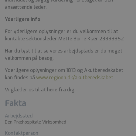
ansættende leder.
Yderligere info
For yderligere oplysninger er du velkommen til at
kontakte sektionsleder Mette Borre Kjær 23398852
Har du lyst til at se vores arbejdsplads er du meget
velkommen på besøg.
Yderligere oplysninger om 1813 og Akutberedskabet
kan findes på
www.regionh.dk/akutberedskabet
Vi glæder os til at høre fra dig.
Fakta
Arbejdssted
Den Præhospitale Virksomhed
Kontaktperson