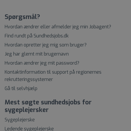
Spørgsmål?
Hvordan ændrer eller afmelder jeg min Jobagent?
Find rundt på Sundhedsjobs.dk
Hvordan opretter jeg mig som bruger?
Jeg har glemt mit brugernavn
Hvordan ændrer jeg mit password?
Kontaktinformation til support på regionernes
rekrutteringssystemer
Gå til selvhjælp
Mest søgte sundhedsjobs for
sygeplejersker
Sygeplejerske
Ledende sygeplejerske