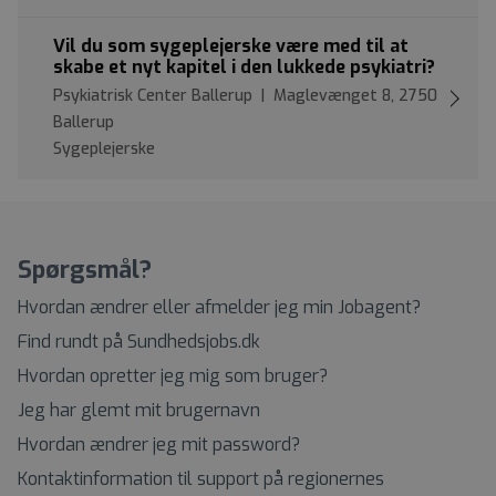
Vil du som sygeplejerske være med til at
skabe et nyt kapitel i den lukkede psykiatri?
Psykiatrisk Center Ballerup | Maglevænget 8, 2750
Ballerup
Sygeplejerske
Spørgsmål?
Hvordan ændrer eller afmelder jeg min Jobagent?
Find rundt på Sundhedsjobs.dk
Hvordan opretter jeg mig som bruger?
Jeg har glemt mit brugernavn
Hvordan ændrer jeg mit password?
Kontaktinformation til support på regionernes