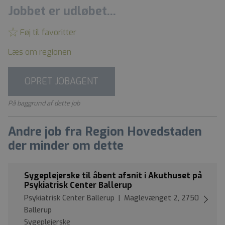
Jobbet er udløbet...
Føj til favoritter
Læs om regionen
OPRET JOBAGENT
På baggrund af dette job
Andre job fra Region Hovedstaden
der minder om dette
Sygeplejerske til åbent afsnit i Akuthuset på
Psykiatrisk Center Ballerup
Psykiatrisk Center Ballerup | Maglevænget 2, 2750
Ballerup
Sygeplejerske