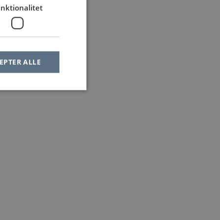
nktionalitet
EPTER ALLE