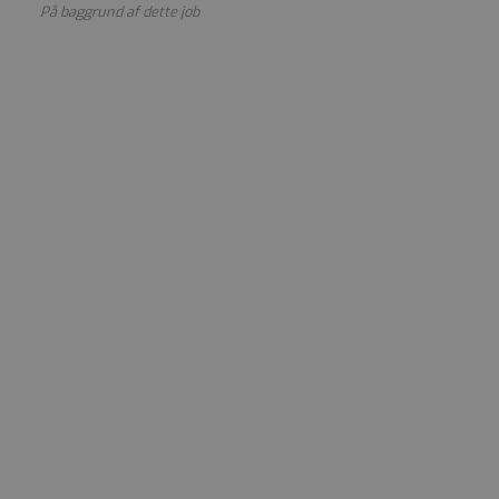
På baggrund af dette job