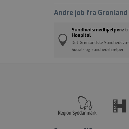
Andre job fra Grønland
Sundhedsmedhjælpere til
Hospital
Det Grønlandske Sundhedsvæ
Social- og sundhedshjælper