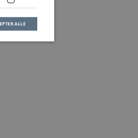
EPTER ALLE