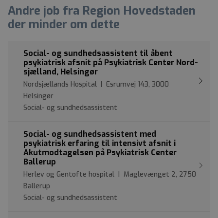
Andre job fra Region Hovedstaden
der minder om dette
Social- og sundhedsassistent til åbent
psykiatrisk afsnit på Psykiatrisk Center Nord-
sjælland, Helsingør
Nordsjællands Hospital | Esrumvej 143, 3000
Helsingør
Social- og sundhedsassistent
Social- og sundhedsassistent med
psykiatrisk erfaring til intensivt afsnit i
Akutmodtagelsen på Psykiatrisk Center
Ballerup
Herlev og Gentofte hospital | Maglevænget 2, 2750
Ballerup
Social- og sundhedsassistent