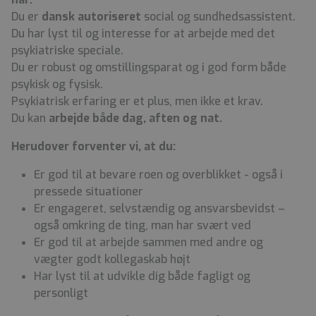
Du er
dansk autoriseret
social og sundhedsassistent.
Du har lyst til og interesse for at arbejde med det
psykiatriske speciale.
Du er robust og omstillingsparat og i god form både
psykisk og fysisk.
Psykiatrisk erfaring er et plus, men ikke et krav.
Du kan
arbejde både dag, aften og nat.
Herudover forventer vi, at du:
Er god til at bevare roen og overblikket - også i
pressede situationer
Er engageret, selvstændig og ansvarsbevidst –
også omkring de ting, man har svært ved
Er god til at arbejde sammen med andre og
vægter godt kollegaskab højt
Har lyst til at udvikle dig både fagligt og
personligt