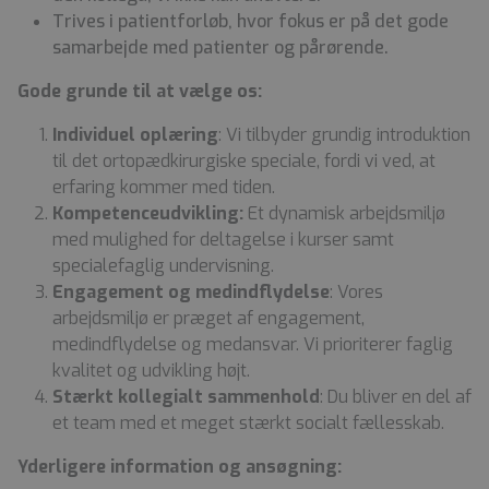
Trives i patientforløb, hvor fokus er på det gode
samarbejde med patienter og pårørende.
Gode grunde til at vælge os:
Individuel oplæring
: Vi tilbyder grundig introduktion
til det ortopædkirurgiske speciale, fordi vi ved, at
erfaring kommer med tiden.
Kompetenceudvikling:
Et dynamisk arbejdsmiljø
med mulighed for deltagelse i kurser samt
specialefaglig undervisning.
Engagement og medindflydelse
: Vores
arbejdsmiljø er præget af engagement,
medindflydelse og medansvar. Vi prioriterer faglig
kvalitet og udvikling højt.
Stærkt kollegialt sammenhold
: Du bliver en del af
et team med et meget stærkt socialt fællesskab.
Yderligere information og ansøgning: