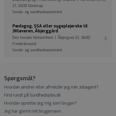
21, 2600 Glostrup
Social- og sundhedsassistent
Pædagog, SSA eller sygeplejerske til
3Kløveren, Åbjerggård
Den Sociale Virksomhed | Åbjergvej 32, 3600
Frederikssund
Social- og sundhedsassistent
Spørgsmål?
Hvordan ændrer eller afmelder jeg min Jobagent?
Find rundt på Sundhedsjobs.dk
Hvordan opretter jeg mig som bruger?
Jeg har glemt mit brugernavn