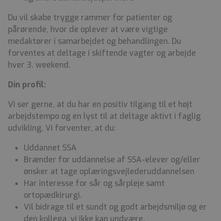
Du vil skabe trygge rammer for patienter og
pårørende, hvor de oplever at være vigtige
medaktører i samarbejdet og behandlingen. Du
forventes at deltage i skiftende vagter og arbejde
hver 3. weekend.
Din profil:
Vi ser gerne, at du har en positiv tilgang til et højt
arbejdstempo og en lyst til at deltage aktivt i faglig
udvikling. Vi forventer, at du:
Uddannet SSA
Brænder for uddannelse af SSA-elever og/eller
ønsker at tage oplæringsvejlederuddannelsen
Har interesse for sår og sårpleje samt
ortopædkirurgi.
Vil bidrage til et sundt og godt arbejdsmiljø og er
den kollega, vi ikke kan undvære.