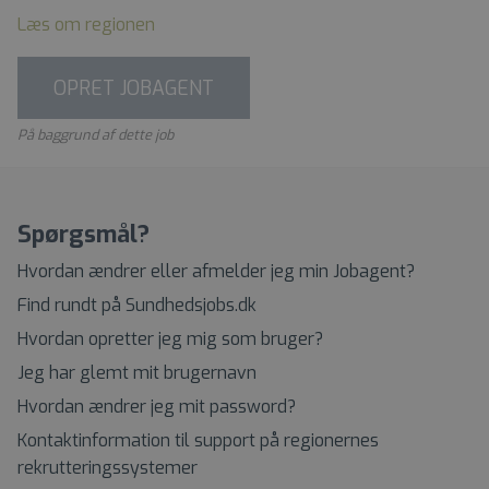
Læs om regionen
OPRET JOBAGENT
På baggrund af dette job
Spørgsmål?
Hvordan ændrer eller afmelder jeg min Jobagent?
Find rundt på Sundhedsjobs.dk
Hvordan opretter jeg mig som bruger?
Jeg har glemt mit brugernavn
Hvordan ændrer jeg mit password?
Kontaktinformation til support på regionernes
rekrutteringssystemer