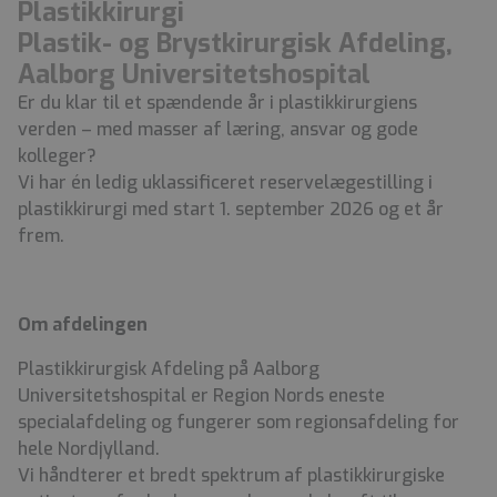
Plastikkirurgi
Plastik- og Brystkirurgisk Afdeling,
Aalborg Universitetshospital
Er du klar til et spændende år i plastikkirurgiens
verden – med masser af læring, ansvar og gode
kolleger?
Vi har én ledig uklassificeret reservelægestilling i
plastikkirurgi med start 1. september 2026 og et år
frem.
Om afdelingen
Plastikkirurgisk Afdeling på Aalborg
Universitetshospital er Region Nords eneste
specialafdeling og fungerer som regionsafdeling for
hele Nordjylland.
Vi håndterer et bredt spektrum af plastikkirurgiske