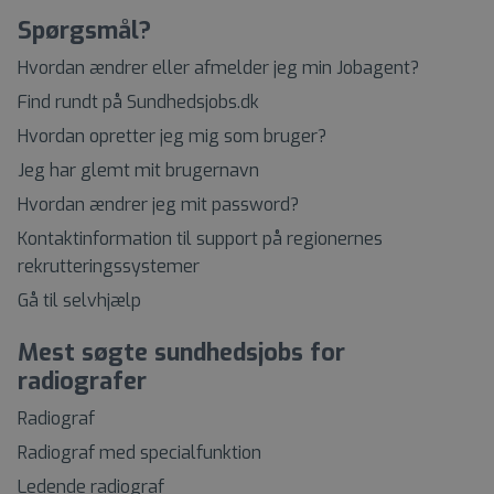
Spørgsmål?
Hvordan ændrer eller afmelder jeg min Jobagent?
Find rundt på Sundhedsjobs.dk
Hvordan opretter jeg mig som bruger?
Jeg har glemt mit brugernavn
Hvordan ændrer jeg mit password?
Kontaktinformation til support på regionernes
rekrutteringssystemer
Gå til selvhjælp
Mest søgte sundhedsjobs for
radiografer
Radiograf
Radiograf med specialfunktion
Ledende radiograf