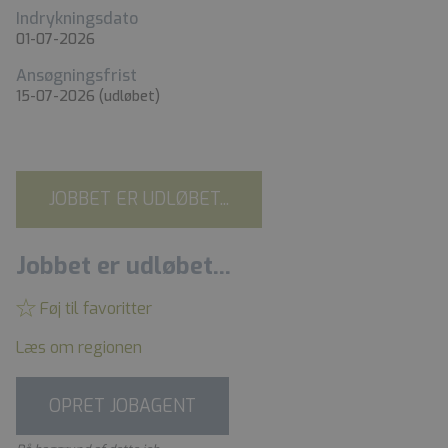
Indrykningsdato
01-07-2026
Ansøgningsfrist
15-07-2026
(udløbet)
JOBBET ER UDLØBET...
Jobbet er udløbet...
Føj til favoritter
Læs om regionen
OPRET JOBAGENT