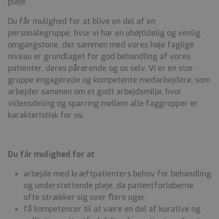
pleje.
Du får mulighed for at blive en del af en
personalegruppe, hvor vi har en uhøjtidelig og venlig
omgangstone, der sammen med vores høje faglige
niveau er grundlaget for god behandling af vores
patienter, deres pårørende og os selv. Vi er en stor
gruppe engagerede og kompetente medarbejdere, som
arbejder sammen om et godt arbejdsmiljø, hvor
vidensdeling og sparring mellem alle faggrupper er
karakteristisk for os.
Du får mulighed for at
arbejde med kræftpatienters behov for behandling
og understøttende pleje, da patientforløberne
ofte strækker sig over flere uger
få kompetencer til at være en del af kurative og