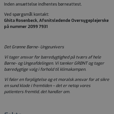
Inden ansættelse indhentes børneattest.
Ved spørgsmål kontakt:
Ghita Rosenbeck, Afsnitsledende Oversygeplejerske
på nummer 2099 7931
Det Grønne Børne- Ungeunivers
Vi tager ansvar for bæredygtighed på tværs af hele
Børne- og Ungeafdelingen. Vi tænker GRØNT og tager
bæredygtige valg i forhold til klimakampen.
Vi føler en forpligtelse og et moralsk ansvar for at sikre
en sund klode i fremtiden – det er netop vores
patienters fremtid, det handler om.