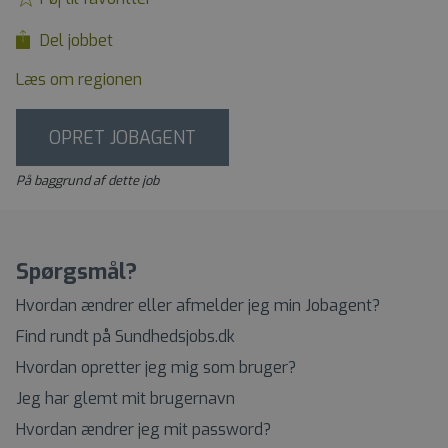
Del jobbet
Læs om regionen
OPRET JOBAGENT
På baggrund af dette job
Spørgsmål?
Hvordan ændrer eller afmelder jeg min Jobagent?
Find rundt på Sundhedsjobs.dk
Hvordan opretter jeg mig som bruger?
Jeg har glemt mit brugernavn
Hvordan ændrer jeg mit password?