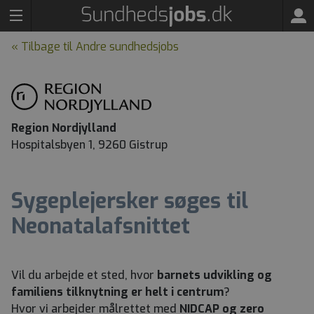
« Tilbage til Andre sundhedsjobs
Region Nordjylland
Hospitalsbyen 1, 9260 Gistrup
Sygeplejersker søges til
Neonatalafsnittet
Vil du arbejde et sted, hvor
barnets udvikling og
familiens tilknytning er helt i centrum
?
Hvor vi arbejder målrettet med
NIDCAP og zero