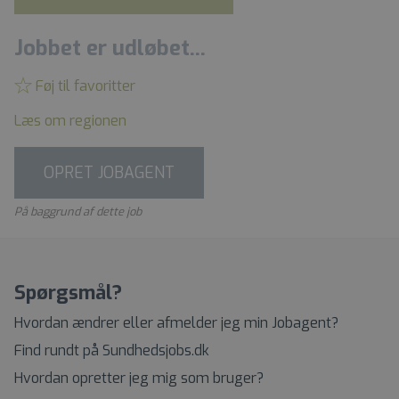
Jobbet er udløbet...
Føj til favoritter
Læs om regionen
OPRET JOBAGENT
På baggrund af dette job
Spørgsmål?
Hvordan ændrer eller afmelder jeg min Jobagent?
Find rundt på Sundhedsjobs.dk
Hvordan opretter jeg mig som bruger?