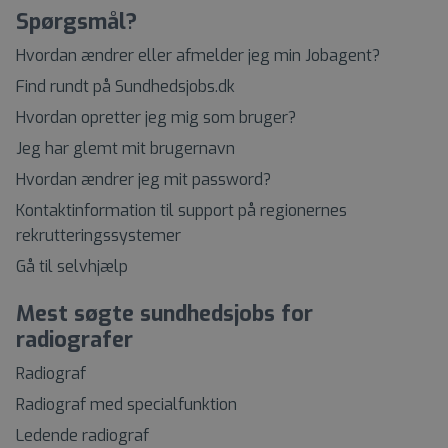
Spørgsmål?
Hvordan ændrer eller afmelder jeg min Jobagent?
Find rundt på Sundhedsjobs.dk
Hvordan opretter jeg mig som bruger?
Jeg har glemt mit brugernavn
Hvordan ændrer jeg mit password?
Kontaktinformation til support på regionernes
rekrutteringssystemer
Gå til selvhjælp
Mest søgte sundhedsjobs for
radiografer
Radiograf
Radiograf med specialfunktion
Ledende radiograf