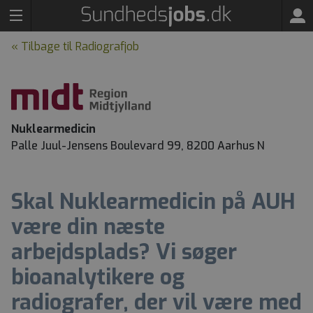
« Tilbage til Radiografjob
Nuklearmedicin
Palle Juul-Jensens Boulevard 99, 8200 Aarhus N
Skal Nuklearmedicin på AUH
være din næste
arbejdsplads? Vi søger
bioanalytikere og
radiografer, der vil være med