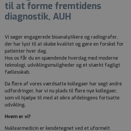
til at forme fremtidens
diagnostik, AUH
Vi søger engagerede bioanalytikere og radiografer,
der har lyst til at skabe kvalitet og gøre en forskel for
patienter hver dag.
Hos os får du en spændende hverdag med moderne
teknologi, udviklingsmuligheder og et stærkt fagligt
fællesskab.
Da flere af vores værdsatte kollegaer har søgt andre
udfordringer, har vi nu plads til flere nye kollegaer,
som vil hjælpe til med at sikre afdelingens fortsatte
udvikling.
Hvem er vi?
Nuklearmedicin er kendetegnet ved et uformelt