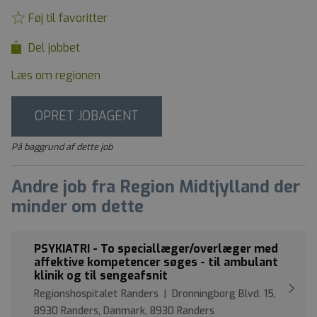
Føj til favoritter
Del jobbet
Læs om regionen
OPRET JOBAGENT
På baggrund af dette job
Andre job fra Region Midtjylland der
minder om dette
PSYKIATRI - To speciallæger/overlæger med
affektive kompetencer søges - til ambulant
klinik og til sengeafsnit
Regionshospitalet Randers | Dronningborg Blvd. 15,
8930 Randers, Danmark, 8930 Randers