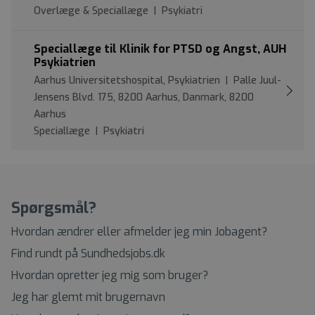
Overlæge & Speciallæge | Psykiatri
Speciallæge til Klinik for PTSD og Angst, AUH
Psykiatrien
Aarhus Universitetshospital, Psykiatrien | Palle Juul-
Jensens Blvd. 175, 8200 Aarhus, Danmark, 8200
Aarhus
Speciallæge | Psykiatri
Spørgsmål?
Hvordan ændrer eller afmelder jeg min Jobagent?
Find rundt på Sundhedsjobs.dk
Hvordan opretter jeg mig som bruger?
Jeg har glemt mit brugernavn