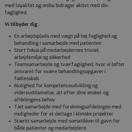
med loyalitet og omhu bidrager aktivt med din
faglighed.
Vi tilbyder dig:
En arbejdsplads med vægt på høj faglighed og
behandling i samarbejde med patienten
Stort fokus på medarbejdernes trivsel,
arbejdsmiljø og sikkerhed
Teamsamarbejde og tværfaglighed, hvor vi løfter
ansvaret for svære behandlingsopgaver i
fællesskab
Mulighed for kompetenceudvikling og
videreuddannelse, alt efter dine ønsker og
afdelingens behov
Tæt samarbejde med forskningsafdelingen med
muligheder for at deltage i kliniske projekter
Stærkt samarbejde med somatikken til gavn for
både patienter og medarbejdere.