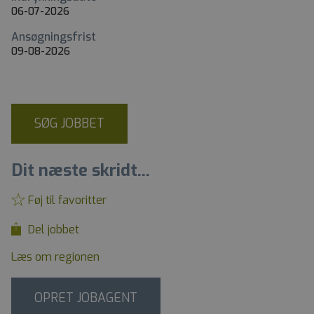
06-07-2026
Ansøgningsfrist
09-08-2026
SØG JOBBET
Dit næste skridt...
Føj til favoritter
Del jobbet
Læs om regionen
OPRET JOBAGENT