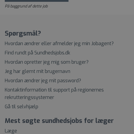
På baggrund af dette job
Spørgsmål?
Hvordan ændrer eller afmelder jeg min Jobagent?
Find rundt på Sundhedsjobs.dk
Hvordan opretter jeg mig som bruger?
Jeg har glemt mit brugernavn
Hvordan ændrer jeg mit password?
Kontaktinformation til support på regionernes
rekrutteringssystemer
Gå til selvhjælp
Mest søgte sundhedsjobs for læger
Læge