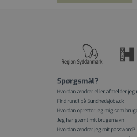
Spørgsmål?
Hvordan ændrer eller afmelder jeg
Find rundt på Sundhedsjobs.dk
Hvordan opretter jeg mig som brug
Jeg har glemt mit brugernavn
Hvordan ændrer jeg mit password?