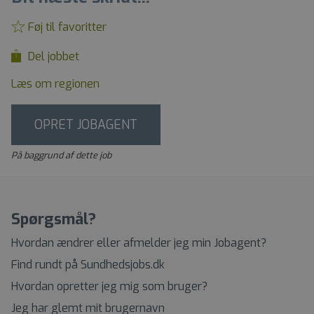
Føj til favoritter
Del jobbet
Læs om regionen
OPRET JOBAGENT
På baggrund af dette job
Spørgsmål?
Hvordan ændrer eller afmelder jeg min Jobagent?
Find rundt på Sundhedsjobs.dk
Hvordan opretter jeg mig som bruger?
Jeg har glemt mit brugernavn