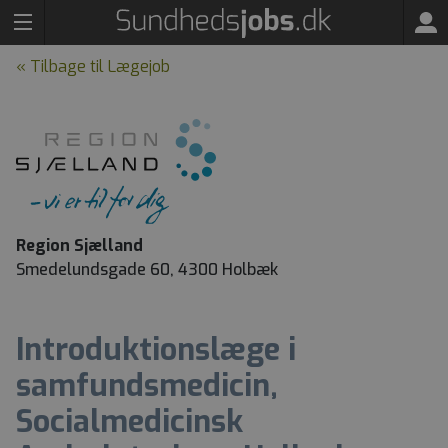
« Tilbage til Lægejob
Region Sjælland
Smedelundsgade 60, 4300 Holbæk
Introduktionslæge i
samfundsmedicin,
Socialmedicinsk