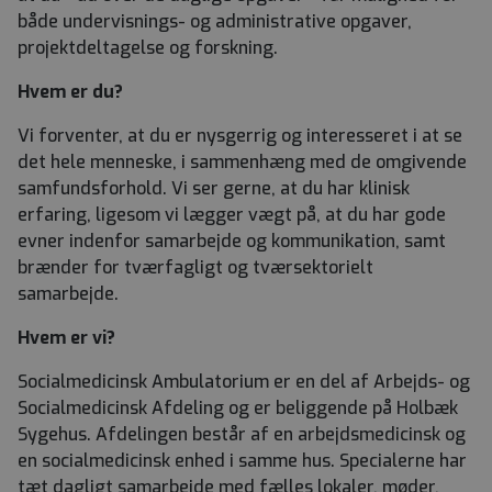
både undervisnings- og administrative opgaver,
projektdeltagelse og forskning.
Hvem er du?
Vi forventer, at du er nysgerrig og interesseret i at se
det hele menneske, i sammenhæng med de omgivende
samfundsforhold. Vi ser gerne, at du har klinisk
erfaring, ligesom vi lægger vægt på, at du har gode
evner indenfor samarbejde og kommunikation, samt
brænder for tværfagligt og tværsektorielt
samarbejde.
Hvem er vi?
Socialmedicinsk Ambulatorium er en del af Arbejds- og
Socialmedicinsk Afdeling og er beliggende på Holbæk
Sygehus. Afdelingen består af en arbejdsmedicinsk og
en socialmedicinsk enhed i samme hus. Specialerne har
tæt dagligt samarbejde med fælles lokaler, møder,