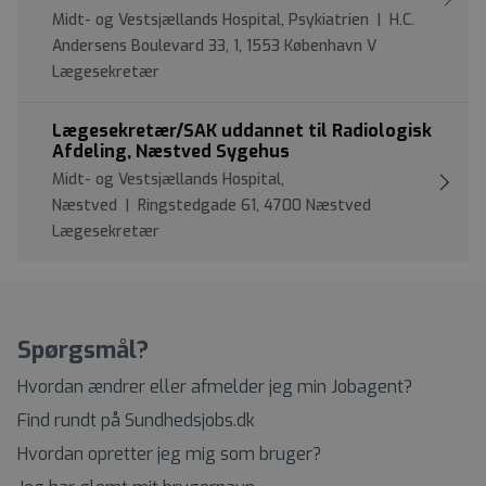
Midt- og Vestsjællands Hospital, Psykiatrien | H.C.
Andersens Boulevard 33, 1, 1553 København V
Lægesekretær
Lægesekretær/SAK uddannet til Radiologisk
Afdeling, Næstved Sygehus
Midt- og Vestsjællands Hospital,
Næstved | Ringstedgade 61, 4700 Næstved
Lægesekretær
Spørgsmål?
Hvordan ændrer eller afmelder jeg min Jobagent?
Find rundt på Sundhedsjobs.dk
Hvordan opretter jeg mig som bruger?