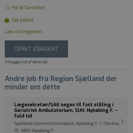
Føj til favoritter
Del jobbet
Læs om regionen
OPRET JOBAGENT
På baggrund af dette job
Andre job fra Region Sjælland der
minder om dette
Lægesekretær/SAK søges til fast stilling i
Geriatrisk Ambulatorium, SUH, Nykøbing F. –
fuld tid
Sjællands Universitetshospital, Nykøbing F. | Fjordvej
15, 4800 Nykøbing F