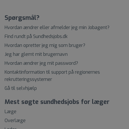
Spørgsmål?
Hvordan ændrer eller afmelder jeg min Jobagent?
Find rundt på Sundhedsjobs.dk
Hvordan opretter jeg mig som bruger?
Jeg har glemt mit brugernavn
Hvordan ændrer jeg mit password?
Kontaktinformation til support på regionernes
rekrutteringssystemer
Gå til selvhjælp
Mest søgte sundhedsjobs for læger
Læge
Overlæge