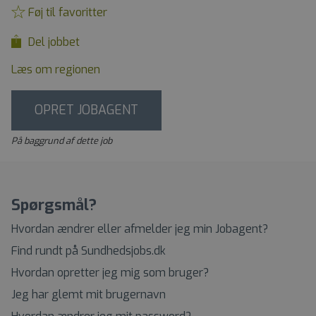
Føj til favoritter
Del jobbet
Læs om regionen
OPRET JOBAGENT
På baggrund af dette job
Spørgsmål?
Hvordan ændrer eller afmelder jeg min Jobagent?
Find rundt på Sundhedsjobs.dk
Hvordan opretter jeg mig som bruger?
Jeg har glemt mit brugernavn