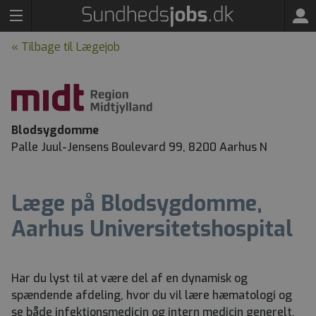
« Tilbage til Lægejob
Blodsygdomme
Palle Juul-Jensens Boulevard 99, 8200 Aarhus N
Læge på Blodsygdomme,
Aarhus Universitetshospital
Har du lyst til at være del af en dynamisk og
spændende afdeling, hvor du vil lære hæmatologi og
se både infektionsmedicin og intern medicin generelt,