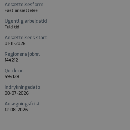
Ansættelsesform
Fast ansættelse
Ugentlig arbejdstid
Fuld tid
Ansættelsens start
01-11-2026
Regionens jobnr.
144212
Quick-nr.
494128
Indrykningsdato
08-07-2026
Ansøgningsfrist
12-08-2026