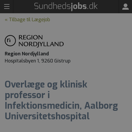
« Tilbage til Lægejob
Region Nordjylland
Hospitalsbyen 1, 9260 Gistrup
Overlæge og klinisk
professor i
Infektionsmedicin, Aalborg
Universitetshospital