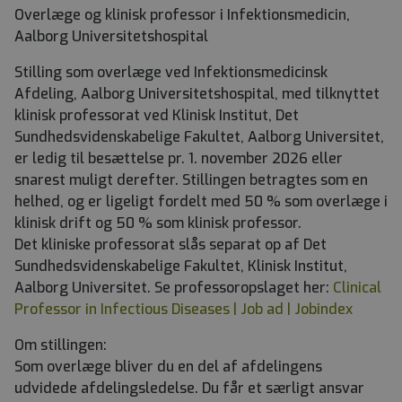
Overlæge og klinisk professor i Infektionsmedicin,
Aalborg Universitetshospital
Stilling som overlæge ved Infektionsmedicinsk
Afdeling, Aalborg Universitetshospital, med tilknyttet
klinisk professorat ved Klinisk Institut, Det
Sundhedsvidenskabelige Fakultet, Aalborg Universitet,
er ledig til besættelse pr. 1. november 2026 eller
snarest muligt derefter. Stillingen betragtes som en
helhed, og er ligeligt fordelt med 50 % som overlæge i
klinisk drift og 50 % som klinisk professor.
Det kliniske professorat slås separat op af Det
Sundhedsvidenskabelige Fakultet, Klinisk Institut,
Aalborg Universitet. Se professoropslaget her:
Clinical
Professor in Infectious Diseases | Job ad | Jobindex
Om stillingen:
Som overlæge bliver du en del af afdelingens
udvidede afdelingsledelse. Du får et særligt ansvar