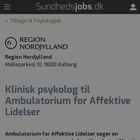
« Tilbage til Psykologjob
Region Nordjylland
Mølleparkvej 10, 9000 Aalborg
Klinisk psykolog til
Ambulatorium for Affektive
Lidelser
Ambulatorium for Affektive Lidelser søger en