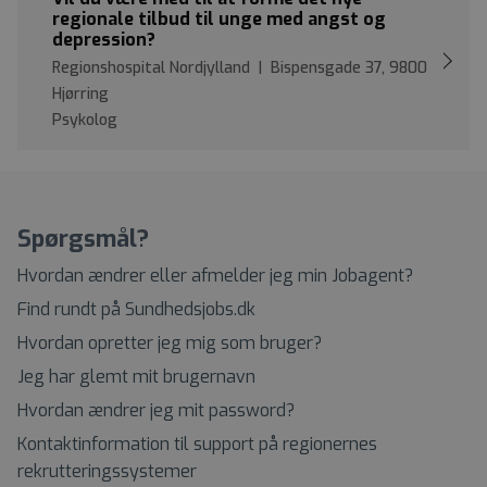
regionale tilbud til unge med angst og
depression?
Regionshospital Nordjylland | Bispensgade 37, 9800
Hjørring
Psykolog
Spørgsmål?
Hvordan ændrer eller afmelder jeg min Jobagent?
Find rundt på Sundhedsjobs.dk
Hvordan opretter jeg mig som bruger?
Jeg har glemt mit brugernavn
Hvordan ændrer jeg mit password?
Kontaktinformation til support på regionernes
rekrutteringssystemer