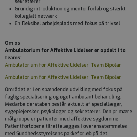
sekretærer
Grundig introduktion og mentorforløb og stærkt
kollegialt netværk
En fleksibel arbejdsplads med fokus på trivsel
Om os
Ambulatorium for Affektive Lidelser er opdelt i to
teams:
Ambulatorium for Affektive Lidelser, Team Bipolar
Ambulatorium for Affektive Lidelser, Team Bipolar
Området er i en spændende udvikling med fokus på
faglig specialisering og øget ambulant behandling.
Medarbejderstaben består aktuelt af speciallæger,
sygeplejersker, psykologer og sekretærer. Den primære
målgruppe er patienter med affektive sygdomme.
Patientforløbene tilrettelægges i overensstemmelse
med Sundhedsstyrelsens pakkeforløb på det