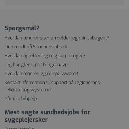
Spørgsmål?
Hvordan ændrer eller afmelder jeg min Jobagent?
Find rundt på Sundhedsjobs.dk
Hvordan opretter jeg mig som bruger?
Jeg har glemt mit brugernavn
Hvordan ændrer jeg mit password?
Kontaktinformation til support på regionernes
rekrutteringssystemer
Gå til selvhjælp
Mest søgte sundhedsjobs for
sygeplejersker