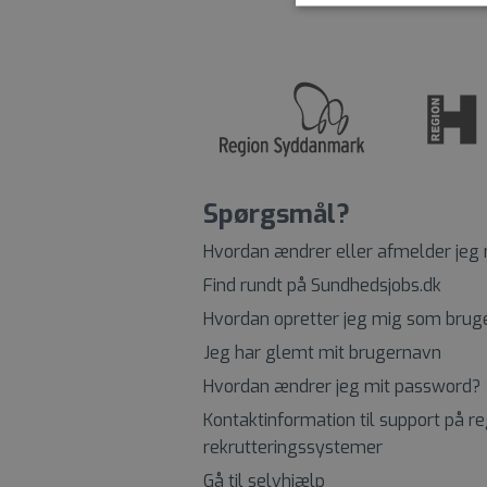
Spørgsmål?
Hvordan ændrer eller afmelder jeg
Find rundt på Sundhedsjobs.dk
Hvordan opretter jeg mig som brug
Jeg har glemt mit brugernavn
Hvordan ændrer jeg mit password?
Kontaktinformation til support på r
rekrutteringssystemer
Gå til selvhjælp