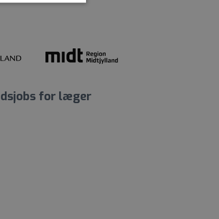
dsjobs for læger